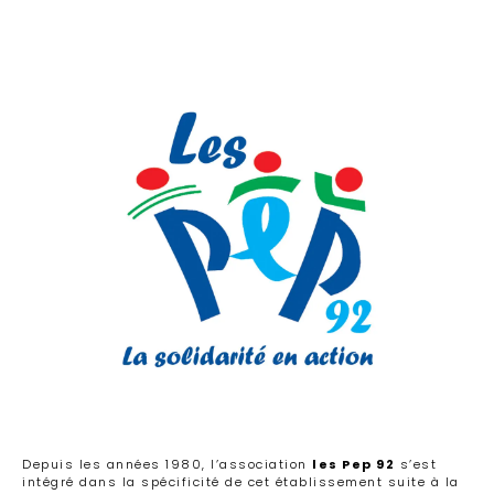
Depuis les années 1980, l’association
les Pep 92
s’est
intégré dans la spécificité de cet établissement suite à la