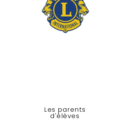
Les parents
d'élèves