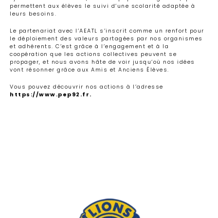
permettent aux élèves le suivi d’une scolarité adaptée à
leurs besoins.
Le partenariat avec l’AEATL s’inscrit comme un renfort pour
le déploiement des valeurs partagées par nos organismes
et adhérents. C’est grâce à l’engagement et à la
coopération que les actions collectives peuvent se
propager, et nous avons hâte de voir jusqu’où nos idées
vont résonner grâce aux Amis et Anciens Élèves.
Vous pouvez découvrir nos actions à l’adresse
https://www.pep92.fr
.